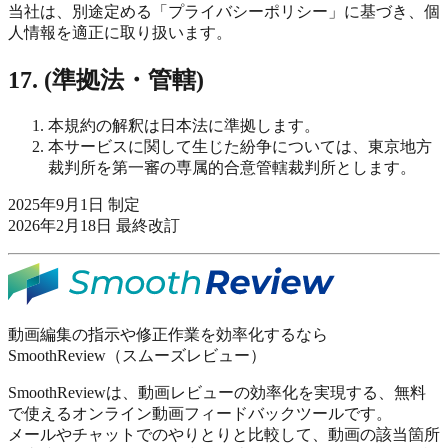
当社は、別途定める「プライバシーポリシー」に基づき、個
人情報を適正に取り扱います。
17. (準拠法・管轄)
本規約の解釈は日本法に準拠します。
本サービスに関して生じた紛争については、東京地方
裁判所を第一審の専属的合意管轄裁判所とします。
2025年9月1日 制定
2026年2月18日 最終改訂
動画編集の指示や修正作業を効率化するなら
SmoothReview（スムーズレビュー）
SmoothReviewは、動画レビューの効率化を実現する、無料
で使えるオンライン動画フィードバックツールです。
メールやチャットでのやりとりと比較して、動画の該当箇所