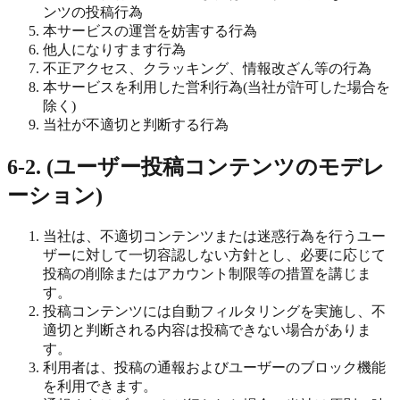
ンツの投稿行為
本サービスの運営を妨害する行為
他人になりすます行為
不正アクセス、クラッキング、情報改ざん等の行為
本サービスを利用した営利行為(当社が許可した場合を
除く)
当社が不適切と判断する行為
6-2. (ユーザー投稿コンテンツのモデレ
ーション)
当社は、不適切コンテンツまたは迷惑行為を行うユー
ザーに対して一切容認しない方針とし、必要に応じて
投稿の削除またはアカウント制限等の措置を講じま
す。
投稿コンテンツには自動フィルタリングを実施し、不
適切と判断される内容は投稿できない場合がありま
す。
利用者は、投稿の通報およびユーザーのブロック機能
を利用できます。