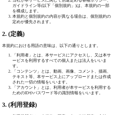
当社が本サービスに関して別途定める各種ポリシー、
ガイドライン等(以下「個別規約」)は、本規約の一部
を構成します。
本規約と個別規約の内容が異なる場合は、個別規約の
定めが優先されます。
2. (定義)
本規約における用語の意味は、以下の通りとします。
「利用者」とは、本サービスにアクセスし、又は本サ
ービスを利用するすべての個人または法人をいいま
す。
「コンテンツ」とは、動画、画像、コメント、描画、
テキスト等、本サービス上にアップロードまたは作成
された一切の情報をいいます。
「アカウント」とは、利用者が本サービスを利用する
ためのIDやパスワード等の識別情報をいいます。
3. (利用登録)