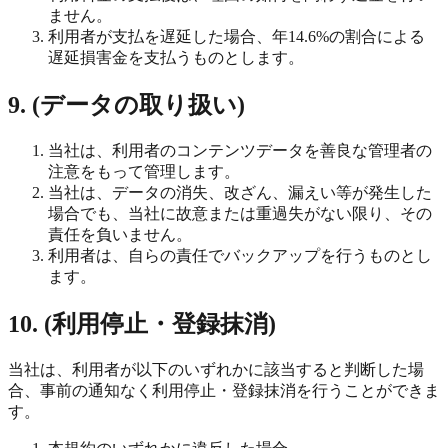
ません。
利用者が支払を遅延した場合、年14.6%の割合による
遅延損害金を支払うものとします。
9. (データの取り扱い)
当社は、利用者のコンテンツデータを善良な管理者の
注意をもって管理します。
当社は、データの消失、改ざん、漏えい等が発生した
場合でも、当社に故意または重過失がない限り、その
責任を負いません。
利用者は、自らの責任でバックアップを行うものとし
ます。
10. (利用停止・登録抹消)
当社は、利用者が以下のいずれかに該当すると判断した場
合、事前の通知なく利用停止・登録抹消を行うことができま
す。