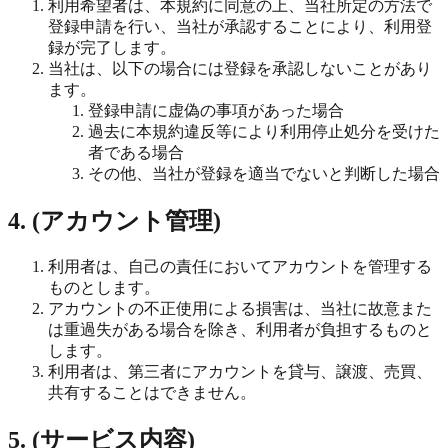
利用希望者は、本規約に同意の上、当社所定の方法で
登録申請を行い、当社が承認することにより、利用登
録が完了します。
当社は、以下の場合には登録を承認しないことがあり
ます。
登録申請に虚偽の事項があった場合
過去に本規約違反等により利用停止処分を受けた
者である場合
その他、当社が登録を適当でないと判断した場合
4. (アカウント管理)
利用者は、自己の責任においてアカウントを管理する
ものとします。
アカウントの不正使用による損害は、当社に故意また
は重過失がある場合を除き、利用者が負担するものと
します。
利用者は、第三者にアカウントを貸与、譲渡、売買、
共有することはできません。
5. (サービス内容)