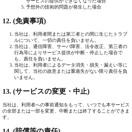
サービスの提供ができなくなった場合
予想外の技術的問題が発生した場合
12. (免責事項)
当社は、利用者間または第三者との間に生じたトラブ
ルについて、一切の責任を負いません。
当社は、通信障害、サーバ障害、法令改正、第三者の
行為等によりサービス提供が中断・停止した場合で
も、責任を負いません。
当社は、利用者によるデータ消失・損失・漏えい等に
関して、当社の故意または重過失がない限り責任を負
いません。
13. (サービスの変更・中止)
当社は、利用者への事前通知をもって、いつでも本サービス
の全部または一部を変更、中断または終了することができま
す。
14. (賠償等の責任)