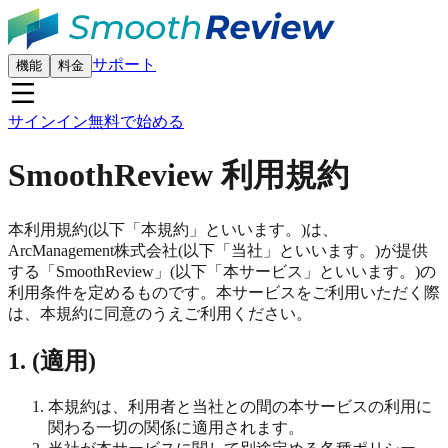
サポート
機能
料金
サインイン
無料で始める
SmoothReview 利用規約
本利用規約(以下「本規約」といいます。)は、
ArcManagement株式会社(以下「当社」といいます。)が提供
する「SmoothReview」(以下「本サービス」といいます。)の
利用条件を定めるものです。本サービスをご利用いただく際
は、本規約に同意のうえご利用ください。
1. (適用)
本規約は、利用者と当社との間の本サービスの利用に
関わる一切の関係に適用されます。