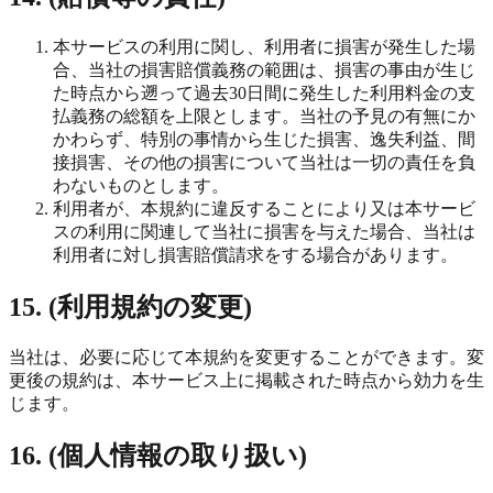
本サービスの利用に関し、利用者に損害が発生した場
合、当社の損害賠償義務の範囲は、損害の事由が生じ
た時点から遡って過去30日間に発生した利用料金の支
払義務の総額を上限とします。当社の予見の有無にか
かわらず、特別の事情から生じた損害、逸失利益、間
接損害、その他の損害について当社は一切の責任を負
わないものとします。
利用者が、本規約に違反することにより又は本サービ
スの利用に関連して当社に損害を与えた場合、当社は
利用者に対し損害賠償請求をする場合があります。
15. (利用規約の変更)
当社は、必要に応じて本規約を変更することができます。変
更後の規約は、本サービス上に掲載された時点から効力を生
じます。
16. (個人情報の取り扱い)