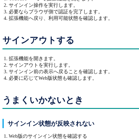
サインイン操作を実行します。
必要ならブラウザ側で認証を完了します。
拡張機能へ戻り、利用可能状態を確認します。
サインアウトする
拡張機能を開きます。
サインアウトを実行します。
サインイン前の表示へ戻ることを確認します。
必要に応じてWeb版状態も確認します。
うまくいかないとき
サインイン状態が反映されない
Web版のサインイン状態を確認する