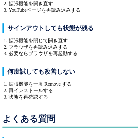
拡張機能を開き直す
YouTubeページを再読み込みする
サインアウトしても状態が残る
拡張機能を閉じて開き直す
ブラウザを再読み込みする
必要ならブラウザを再起動する
何度試しても改善しない
拡張機能を一度 Remove する
再インストールする
状態を再確認する
よくある質問