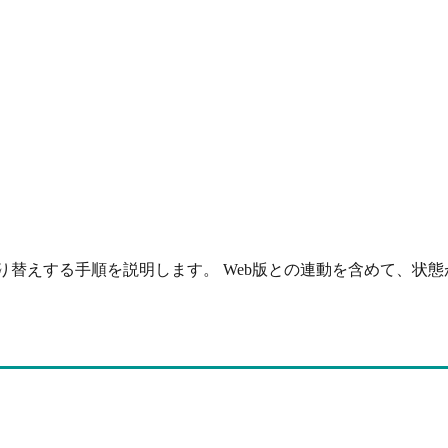
切り替えする手順を説明します。 Web版との連動を含めて、