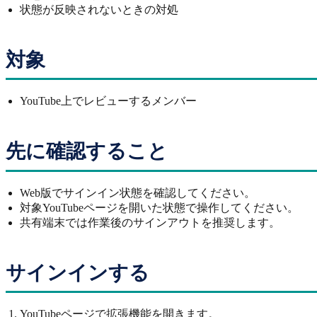
状態が反映されないときの対処
対象
YouTube上でレビューするメンバー
先に確認すること
Web版でサインイン状態を確認してください。
対象YouTubeページを開いた状態で操作してください。
共有端末では作業後のサインアウトを推奨します。
サインインする
YouTubeページで拡張機能を開きます。