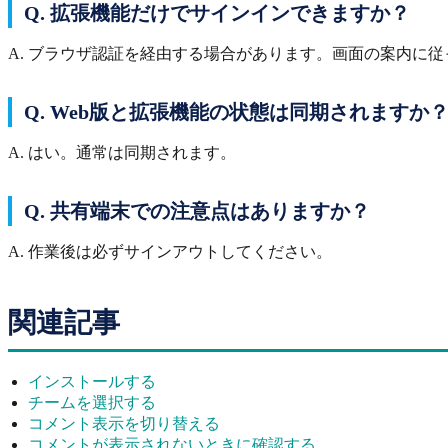
Q. 拡張機能だけでサインインできますか？
A. ブラウザ認証を経由する場合があります。画面の案内に
Q. Web版と拡張機能の状態は同期されますか
A. はい。通常は同期されます。
Q. 共有端末での注意点はありますか？
A. 作業後は必ずサインアウトしてください。
関連記事
インストールする
チームを選択する
コメント表示を切り替える
コメントが表示されないときに確認する